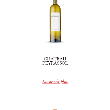
CHÂTEAU
PEYRASSOL
En savoir plus