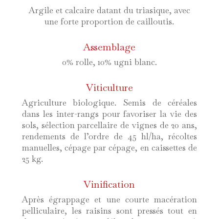
Argile et calcaire datant du triasique, avec
une forte proportion de cailloutis.
Assemblage
0% rolle, 10% ugni blanc.
Viticulture
Agriculture biologique. Semis de céréales
dans les inter-rangs pour favoriser la vie des
sols, sélection parcellaire de vignes de 20 ans,
rendements de l’ordre de 45 hl/ha, récoltes
manuelles, cépage par cépage, en caissettes de
25 kg.
Vinification
Après égrappage et une courte macération
pelliculaire, les raisins sont pressés tout en