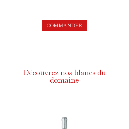
COMMANDER
Découvrez nos blancs du
domaine