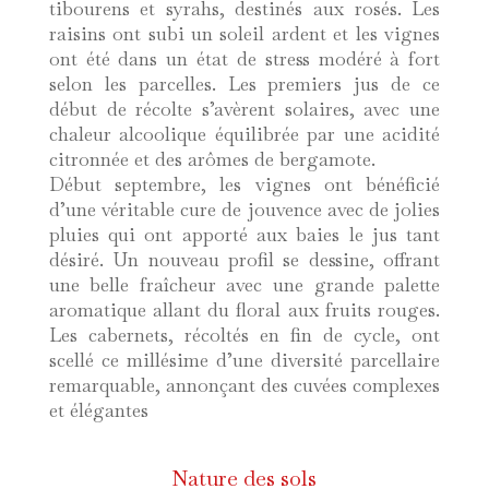
tibourens et syrahs, destinés aux rosés. Les
raisins ont subi un soleil ardent et les vignes
ont été dans un état de stress modéré à fort
selon les parcelles. Les premiers jus de ce
début de récolte s’avèrent solaires, avec une
chaleur alcoolique équilibrée par une acidité
citronnée et des arômes de bergamote.
Début septembre, les vignes ont bénéficié
d’une véritable cure de jouvence avec de jolies
pluies qui ont apporté aux baies le jus tant
désiré. Un nouveau profil se dessine, offrant
une belle fraîcheur avec une grande palette
aromatique allant du floral aux fruits rouges.
Les cabernets, récoltés en fin de cycle, ont
scellé ce millésime d’une diversité parcellaire
remarquable, annonçant des cuvées complexes
et élégantes
Nature des sols