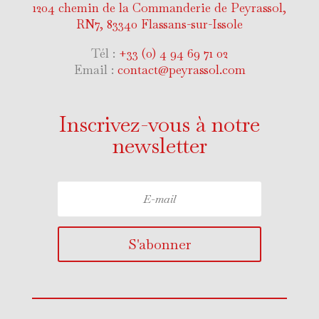
1204 chemin de la Commanderie de Peyrassol,
RN7, 83340 Flassans-sur-Issole
Tél :
+33 (0) 4 94 69 71 02
Email :
contact@peyrassol.com
Inscrivez-vous à notre
newsletter
S'abonner