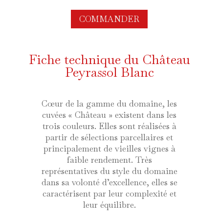
COMMANDER
Fiche technique du Château
Peyrassol Blanc
Cœur de la gamme du domaine, les
cuvées « Château » existent dans les
trois couleurs. Elles sont réalisées à
partir de sélections parcellaires et
principalement de vieilles vignes à
faible rendement. Très
représentatives du style du domaine
dans sa volonté d’excellence, elles se
caractérisent par leur complexité et
leur équilibre.