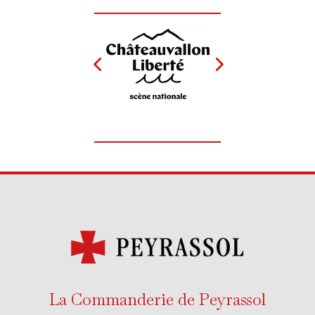
La Commanderie de Peyrassol