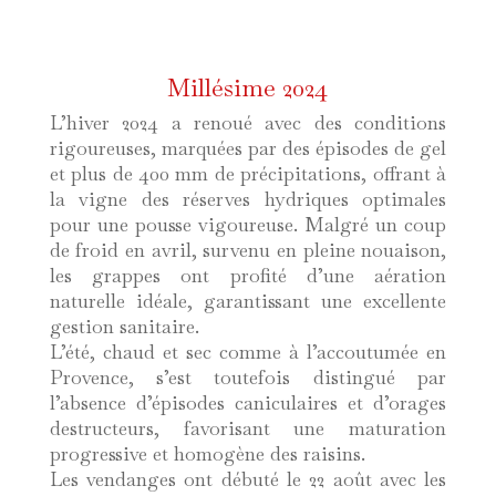
Millésime 2024
L’hiver 2024 a renoué avec des conditions
rigoureuses, marquées par des épisodes de gel
et plus de 400 mm de précipitations, offrant à
la vigne des réserves hydriques optimales
pour une pousse vigoureuse. Malgré un coup
de froid en avril, survenu en pleine nouaison,
les grappes ont profité d’une aération
naturelle idéale, garantissant une excellente
gestion sanitaire.
L’été, chaud et sec comme à l’accoutumée en
Provence, s’est toutefois distingué par
l’absence d’épisodes caniculaires et d’orages
destructeurs, favorisant une maturation
progressive et homogène des raisins.
Les vendanges ont débuté le 22 août avec les