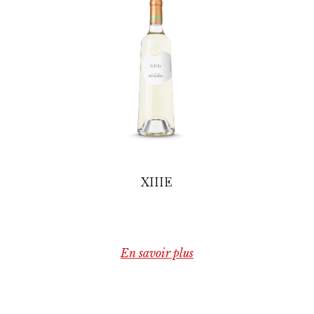
XIIIE
En savoir plus