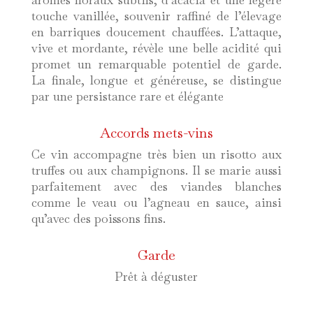
touche vanillée, souvenir raffiné de l’élevage
en barriques doucement chauffées. L’attaque,
vive et mordante, révèle une belle acidité qui
promet un remarquable potentiel de garde.
La finale, longue et généreuse, se distingue
par une persistance rare et élégante
Accords mets-vins
Ce vin accompagne très bien un risotto aux
truffes ou aux champignons. Il se marie aussi
parfaitement avec des viandes blanches
comme le veau ou l’agneau en sauce, ainsi
qu’avec des poissons fins.
Garde
Prêt à déguster