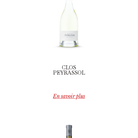
CLOS
PEYRASSOL
En savoir plus