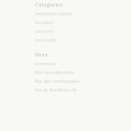
Categories
Inspirations séjours
Les blancs
Les rosés
Les rouges
Meta
Connexion
Flux des publications
Flux des commentaires
Site de WordPress-FR