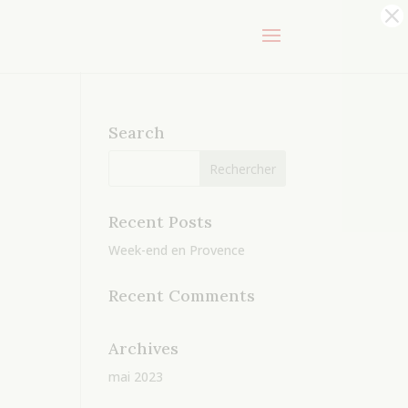
Search
Recent Posts
Week-end en Provence
Recent Comments
Archives
mai 2023