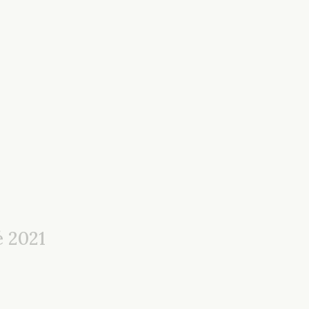
é 2021