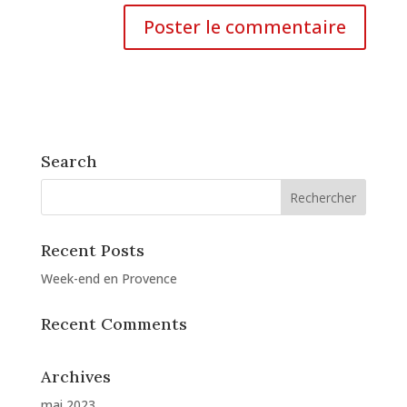
Search
Recent Posts
Week-end en Provence
Recent Comments
Archives
mai 2023