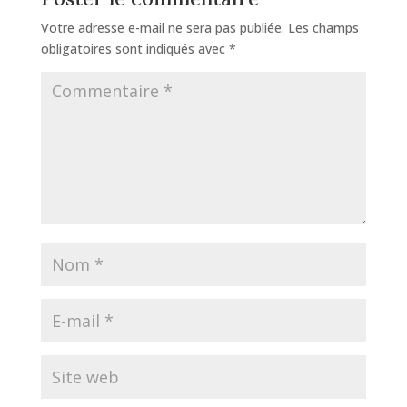
Votre adresse e-mail ne sera pas publiée.
Les champs
obligatoires sont indiqués avec
*