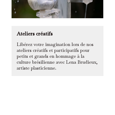
Ateliers créatifs
Libérez votre imagination lors de nos
ateliers créatifs et participatifs pour
petits et grands en hommage à la
culture brésilienne avec Lena Brudieux,
artiste plasticienne.