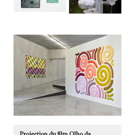
Projection du film Olho da