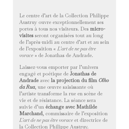
Le centre d’art de la Collection Philippe
Austruy ouvre exceptionnellement ses
portes à tous nos visiteurs. Des
micro-
visites
seront organisées tout au long
de l’après-midi au centre d’art et au sein
de l’exposition «
L’art de ne pas être
vorace
» de Jonathas de Andrade.
Laissez-vous emporter par l’univers
engagé et poétique de
Jonathas de
Andrade
avec
la projection du film
Olho
da Rua
, une œuvre saisissante où
l’artiste transforme la rue en scène de
vie et de résistance. La séance sera
suivie d’un
échange avec Mathilde
Marchand
, commissaire de l’exposition
L’art de ne pas être vorace
et directrice de
la Collection Philippe Austruy.