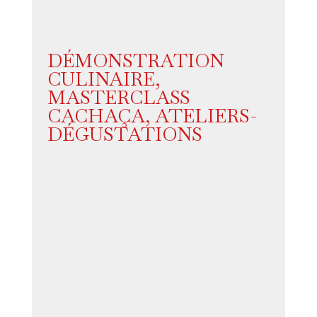
DÉMONSTRATION
CULINAIRE,
MASTERCLASS
CACHAÇA, ATELIERS-
DÉGUSTATIONS