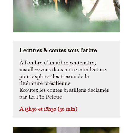
Lectures & contes sous l'arbre
À l’ombre d’un arbre centenaire,
installez-vous dans notre coin lecture
pour explorer les trésors de la
littérature brésilienne
Ecoutez les contes brésiliens déclamés
par La Pie Pelette
A 15h30 et 16h30 (30 min)