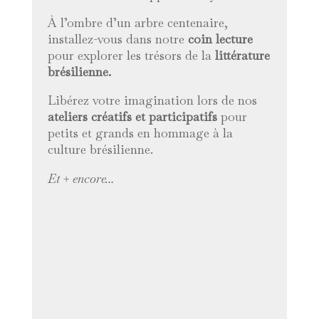
À l’ombre d’un arbre centenaire,
installez-vous dans notre
coin lecture
pour explorer les trésors de la
littérature
brésilienne.
Libérez votre imagination lors de nos
ateliers créatifs et participatifs
pour
petits et grands en hommage à la
culture brésilienne.
Et + encore…