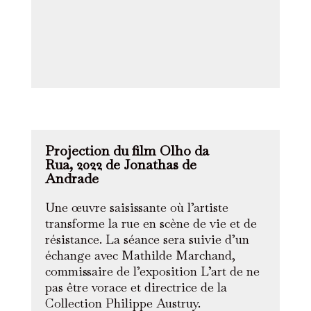
Projection du film Olho da
Rua, 2022 de Jonathas de
Andrade
Une œuvre saisissante où l’artiste
transforme la rue en scène de vie et de
résistance. La séance sera suivie d’un
échange avec Mathilde Marchand,
commissaire de l’exposition L’art de ne
pas être vorace et directrice de la
Collection Philippe Austruy.