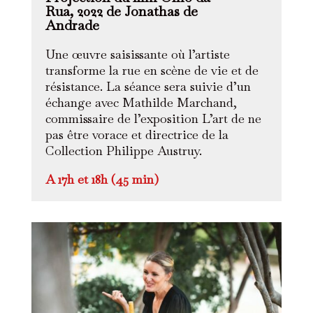
Rua, 2022 de Jonathas de
Andrade
Une œuvre saisissante où l’artiste
transforme la rue en scène de vie et de
résistance. La séance sera suivie d’un
échange avec Mathilde Marchand,
commissaire de l’exposition L’art de ne
pas être vorace et directrice de la
Collection Philippe Austruy.
A 17h et 18h (45 min)