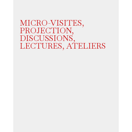
MICRO-VISITES,
PROJECTION,
DISCUSSIONS,
LECTURES, ATELIERS