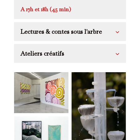
A 17h et 18h (45 min)
Lectures & contes sous l'arbre
Ateliers créatifs